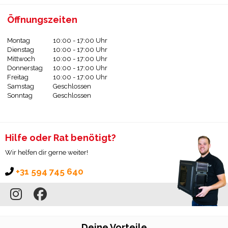
Öffnungszeiten
Montag
10:00 - 17:00 Uhr
Dienstag
10:00 - 17:00 Uhr
Mittwoch
10:00 - 17:00 Uhr
Donnerstag
10:00 - 17:00 Uhr
Freitag
10:00 - 17:00 Uhr
Samstag
Geschlossen
Sonntag
Geschlossen
Hilfe oder Rat benötigt?
Wir helfen dir gerne weiter!
+31 594 745 640
Deine Vorteile