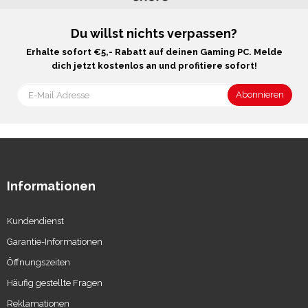
Du willst nichts verpassen?
Erhalte sofort €5,- Rabatt auf deinen Gaming PC. Melde
dich jetzt kostenlos an und profitiere sofort!
Informationen
Kundendienst
Garantie-Informationen
Öffnungszeiten
Häufig gestellte Fragen
Reklamationen