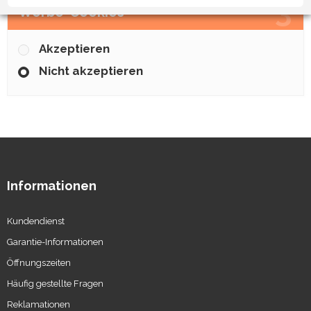
3
Werbe-Cookies
Akzeptieren
Nicht akzeptieren
Informationen
Kundendienst
Garantie-Informationen
Öffnungszeiten
Häufig gestellte Fragen
Reklamationen