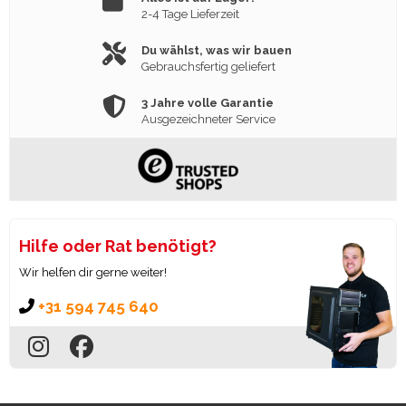
2-4 Tage Lieferzeit
Du wählst, was wir bauen
Gebrauchsfertig geliefert
3 Jahre volle Garantie
Ausgezeichneter Service
Hilfe oder Rat benötigt?
Wir helfen dir gerne weiter!
+31 594 745 640