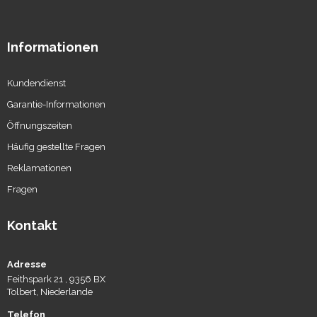
Informationen
Kundendienst
Garantie-Informationen
Öffnungszeiten
Häufig gestellte Fragen
Reklamationen
Fragen
Kontakt
Adresse
Feithspark 21 , 9356 BX
Tolbert, Niederlande
Telefon