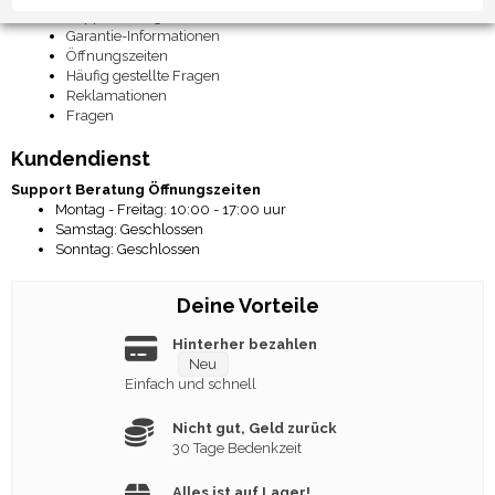
Supportanfrage
Garantie-Informationen
Öffnungszeiten
Häufig gestellte Fragen
Reklamationen
Fragen
Kundendienst
Support
Beratung
Öffnungszeiten
Montag - Freitag: 10:00 - 17:00 uur
Samstag: Geschlossen
Sonntag: Geschlossen
Deine Vorteile
Hinterher bezahlen
Neu
Einfach und schnell
Nicht gut, Geld zurück
30 Tage Bedenkzeit
Alles ist auf Lager!