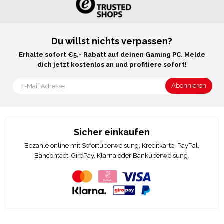
Du willst nichts verpassen?
Erhalte sofort €5,- Rabatt auf deinen Gaming PC. Melde
dich jetzt kostenlos an und profitiere sofort!
Sicher einkaufen
Bezahle online mit Sofortüberweisung, Kreditkarte, PayPal,
Bancontact, GiroPay, Klarna oder Banküberweisung.