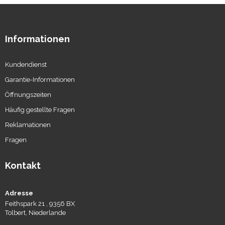
Informationen
Kundendienst
Garantie-Informationen
Öffnungszeiten
Häufig gestellte Fragen
Reklamationen
Fragen
Kontakt
Adresse
Feithspark 21 , 9356 BX
Tolbert, Niederlande